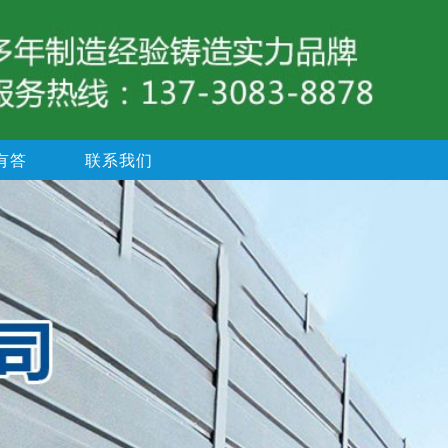
有答
联系我们