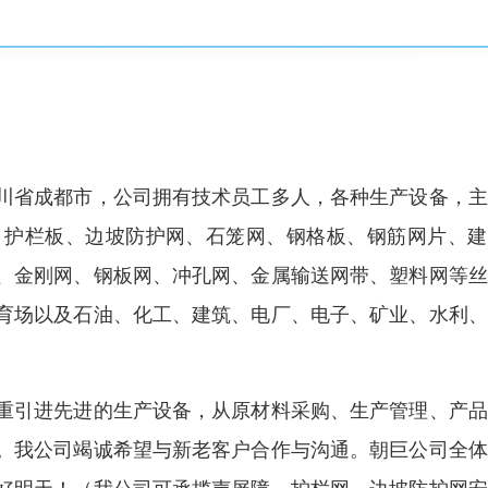
川省成都市，公司拥有技术员工多人，各种生产设备，主
、护栏板、边坡防护网、石笼网、钢格板、钢筋网片、建
、金刚网、钢板网、冲孔网、金属输送网带、塑料网等丝
育场以及石油、化工、建筑、电厂、电子、矿业、水利、
重引进先进的生产设备，从原材料采购、生产管理、产品
。我公司竭诚希望与新老客户合作与沟通。朝巨公司全体