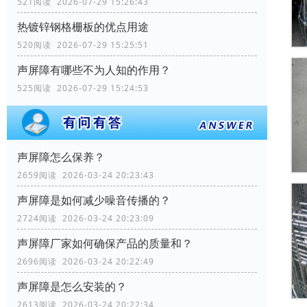
521阅读 2026-07-29 15:26:43
热镀锌钢格栅板的优点用途
520阅读 2026-07-29 15:25:51
声屏障有哪些不为人知的作用？
525阅读 2026-07-29 15:24:53
声屏障怎么保养？
2659阅读 2026-03-24 20:23:43
声屏障是如何减少噪音传播的？
2724阅读 2026-03-24 20:23:09
声屏障厂家如何确保产品的质量和？
2696阅读 2026-03-24 20:22:49
声屏障是怎么安装的？
2613阅读 2026-03-24 20:22:34