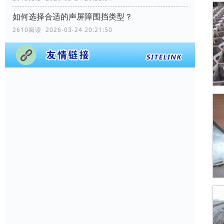
如何选择合适的声屏障围挡类型？
2610阅读 2026-03-24 20:21:50