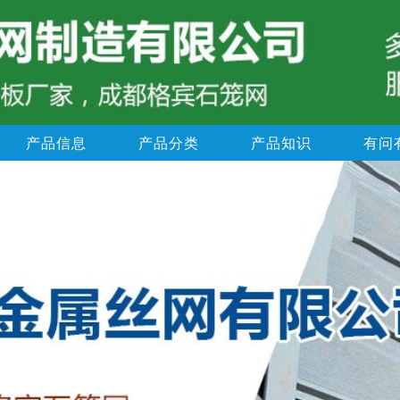
产品信息
产品分类
产品知识
有问