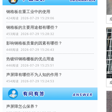
钢格板在重工业中的使用
424阅读 2026-07-29 15:29:06
钢格板的主要用途都有哪些？
453阅读 2026-07-29 15:28:32
影响钢格板质量的因素有哪些？
448阅读 2026-07-29 15:26:43
热镀锌钢格栅板的优点用途
446阅读 2026-07-29 15:25:51
声屏障有哪些不为人知的作用？
454阅读 2026-07-29 15:24:53
声屏障怎么保养？