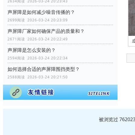
2634阅读 2026-03-24 20:23:43
声屏障是如何减少噪音传播的？
2699阅读 2026-03-24 20:23:09
声屏障厂家如何确保产品的质量和？
2671阅读 2026-03-24 20:22:49
声屏障是怎么安装的？
2594阅读 2026-03-24 20:22:34
如何选择合适的声屏障围挡类型？
2588阅读 2026-03-24 20:21:50
被浏览过 7620