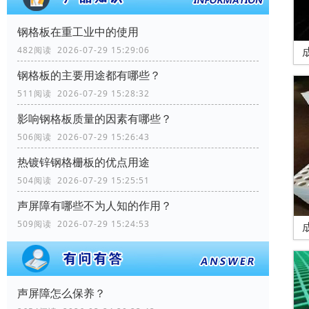
钢格板在重工业中的使用
482阅读 2026-07-29 15:29:06
钢格板的主要用途都有哪些？
511阅读 2026-07-29 15:28:32
影响钢格板质量的因素有哪些？
506阅读 2026-07-29 15:26:43
热镀锌钢格栅板的优点用途
504阅读 2026-07-29 15:25:51
声屏障有哪些不为人知的作用？
509阅读 2026-07-29 15:24:53
声屏障怎么保养？