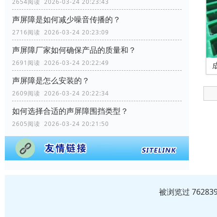
2654阅读 2026-03-24 20:23:43
声屏障是如何减少噪音传播的？
2716阅读 2026-03-24 20:23:09
声屏障厂家如何确保产品的质量和？
2691阅读 2026-03-24 20:22:49
声屏障是怎么安装的？
2609阅读 2026-03-24 20:22:34
如何选择合适的声屏障围挡类型？
2605阅读 2026-03-24 20:21:50
被浏览过 7628