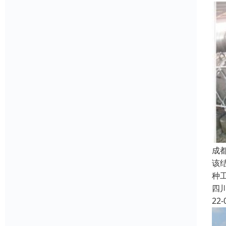
成
该
种
四
22-