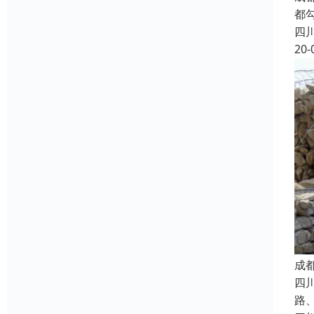
都勾
四
20-
成
四
路