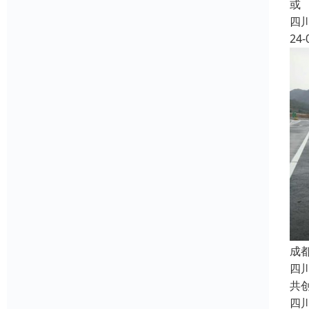
或
四
24-
成
四
共
四