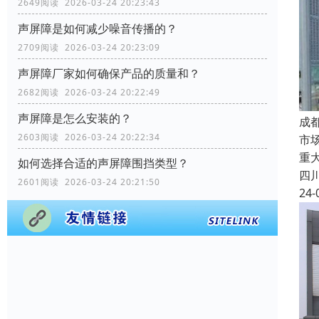
2649阅读 2026-03-24 20:23:43
声屏障是如何减少噪音传播的？
2709阅读 2026-03-24 20:23:09
声屏障厂家如何确保产品的质量和？
2682阅读 2026-03-24 20:22:49
声屏障是怎么安装的？
成
2603阅读 2026-03-24 20:22:34
市
重
如何选择合适的声屏障围挡类型？
四
2601阅读 2026-03-24 20:21:50
24-