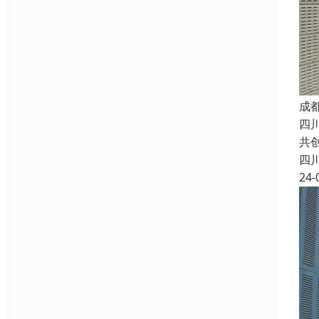
成
四
共
四
24-