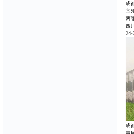
成
室
两
四
24-
成
声