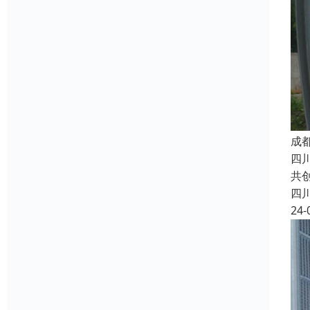
成
四
共
四
24-