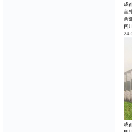
成
室
两
四
24-
成
四