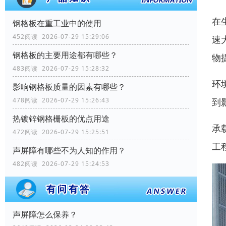
在
钢格板在重工业中的使用
452阅读 2026-07-29 15:29:06
速
钢格板的主要用途都有哪些？
物
483阅读 2026-07-29 15:28:32
环
影响钢格板质量的因素有哪些？
到
478阅读 2026-07-29 15:26:43
热镀锌钢格栅板的优点用途
承
472阅读 2026-07-29 15:25:51
工
声屏障有哪些不为人知的作用？
482阅读 2026-07-29 15:24:53
声屏障怎么保养？