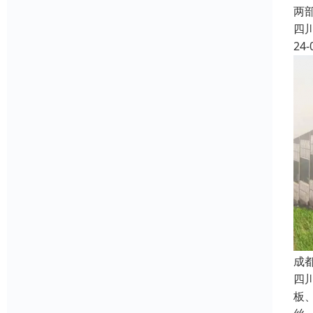
两
四
24-
成
四
板