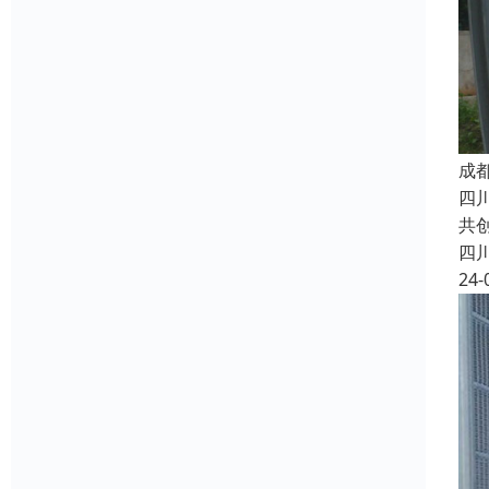
成
四
共
四
24-