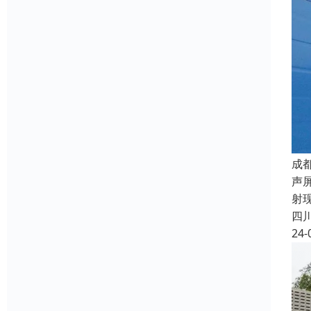
成
声
射
四
24-