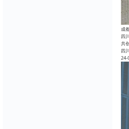
成
四
共
四
24-