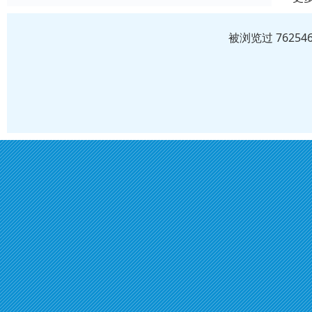
被浏览过 7625