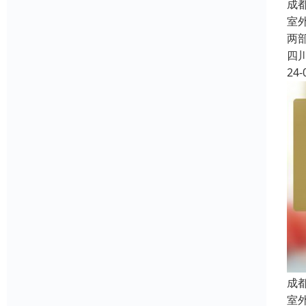
成
室
两
四
24-
成
室