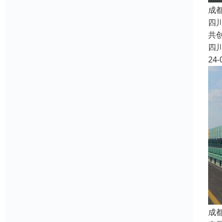
成
四
共
四
24-
成