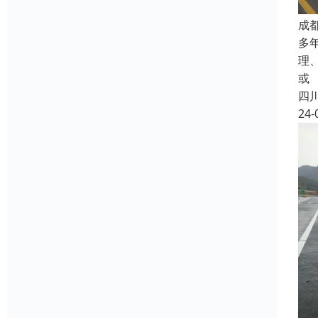
成
多
理
或
四
24-