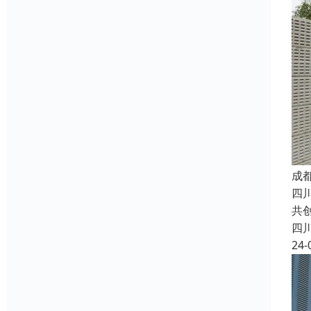
成
四
共
四
24-