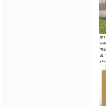
成
室
两
四
24-