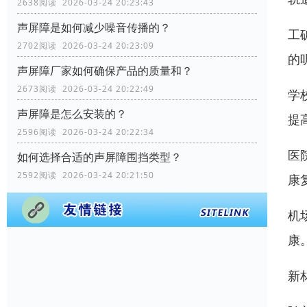
2638阅读 2026-03-24 20:23:43
声屏障是如何减少噪音传播的？
工
2702阅读 2026-03-24 20:23:09
的
声屏障厂家如何确保产品的质量和？
2673阅读 2026-03-24 20:22:49
学
声屏障是怎么安装的？
提
2596阅读 2026-03-24 20:22:34
医
如何选择合适的声屏障围挡类型？
2592阅读 2026-03-24 20:21:50
康
机
康
新