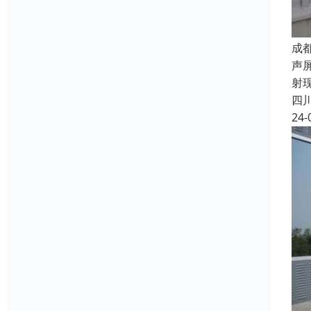
成
声
射
四
24-