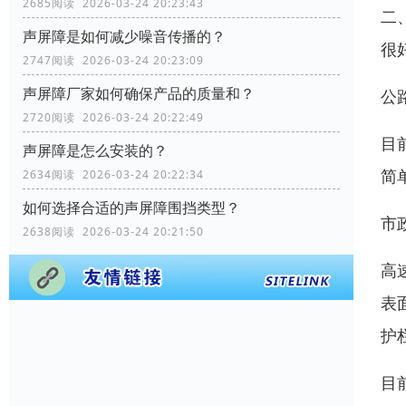
2685阅读 2026-03-24 20:23:43
二
声屏障是如何减少噪音传播的？
很
2747阅读 2026-03-24 20:23:09
声屏障厂家如何确保产品的质量和？
公
2720阅读 2026-03-24 20:22:49
目
声屏障是怎么安装的？
简
2634阅读 2026-03-24 20:22:34
如何选择合适的声屏障围挡类型？
市
2638阅读 2026-03-24 20:21:50
高
表
护
目