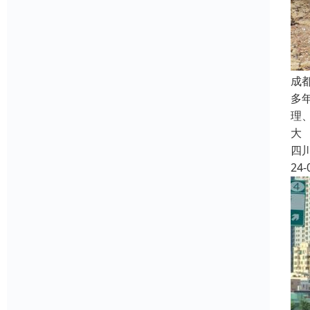
成
多
理
大
四
24-