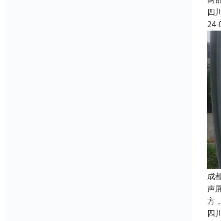
四
24-
成
声
方
四