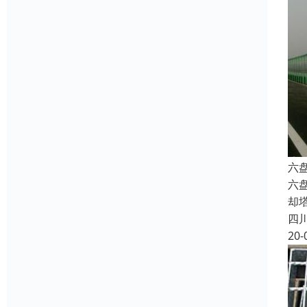
六
六
却
四
20-