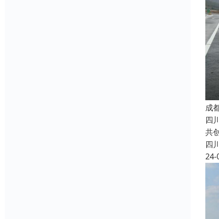
成
四
共
四
24-