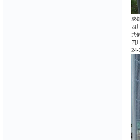
成
四
共
四
24-