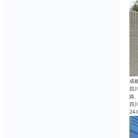
成
四
路
四
24-