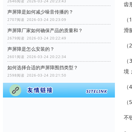
2646阅读 2026-03-24 20:23:43
齿
声屏障是如何减少噪音传播的？
（
2707阅读 2026-03-24 20:23:09
滑
声屏障厂家如何确保产品的质量和？
2679阅读 2026-03-24 20:22:49
（
声屏障是怎么安装的？
2601阅读 2026-03-24 20:22:34
（
如何选择合适的声屏障围挡类型？
境
2598阅读 2026-03-24 20:21:50
（
（
不