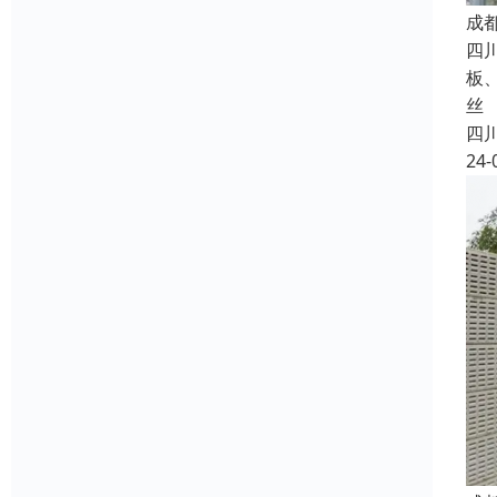
成
四
板
丝
四
24-