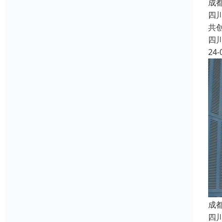
成
四
共
四
24-
成
四